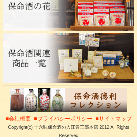
■会社概要
■プライバシーポリシー
■サイトマップ
Copyright(c) 十六味保命酒の入江豊三郎本店 2012 All Rights
Reserved