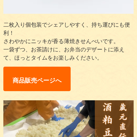
二枚入り個包装でシェアしやすく、持ち運びにも便
利！
さわやかにニッキが香る薄焼きせんべいです。
一袋ずつ、お茶請けに、お弁当のデザートに添え
て、ほっとタイムをお楽しみください。
商品販売ページへ